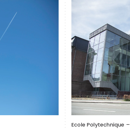
Ecole Polytechnique 