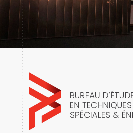
BUREAU D’ÉTUD
EN TECHNIQUES
SPÉCIALES & ÉN