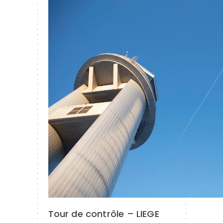
Tour de contrôle – LIEGE