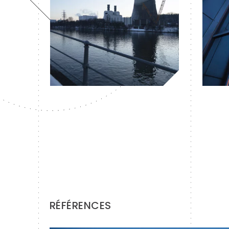
RÉFÉRENCES