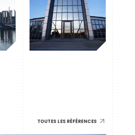
TOUTES LES RÉFÉRENCES