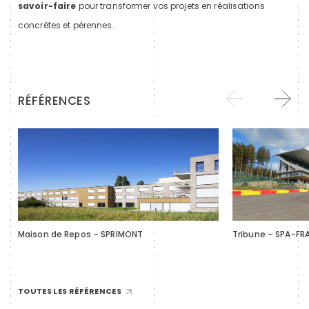
savoir-faire
pour transformer vos projets en réalisations
concrètes et pérennes.
RÉFÉRENCES
Maison de Repos – SPRIMONT
Tribune – SPA-F
TOUTES LES RÉFÉRENCES