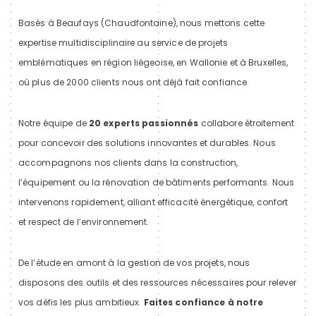
Basés à Beaufays (Chaudfontaine), nous mettons cette
expertise multidisciplinaire au service de projets
emblématiques en région liégeoise, en Wallonie et à Bruxelles,
où plus de 2000 clients nous ont déjà fait confiance.
Notre équipe de
20 experts passionnés
collabore étroitement
pour concevoir des solutions innovantes et durables. Nous
accompagnons nos clients dans la construction,
l’équipement ou la rénovation de bâtiments performants. Nous
intervenons rapidement, alliant efficacité énergétique, confort
et respect de l’environnement.
De l’étude en amont à la gestion de vos projets, nous
disposons des outils et des ressources nécessaires pour relever
vos défis les plus ambitieux.
Faites confiance à notre