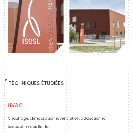
TÉCHNIQUES ÉTUDIÉES
HVAC
Chauffage, climatisation et ventilation, adduction et
évacuation des fluides