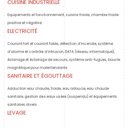
CUISINE INDUSTRIELLE
Equipements et fonctionnement, cuisine froide, chambre froide
positive et négative
ELECTRICITÉ
Courant fort et courant fable, détection d’incendie, système
d’alarme et contrôle d’intrusion, DATA (réseau informatique),
éclairage et éclairage de secours, système anti-fugues, boucle
magnétique pour malentendants
SANITAIRE ET ÉGOUTTAGE
Adduction eau chaude, froide, eau adoucie, eau chaude
sanitaire, gestion des eaux usées (suspendu) et équipements
sanitaires divers
LEVAGE