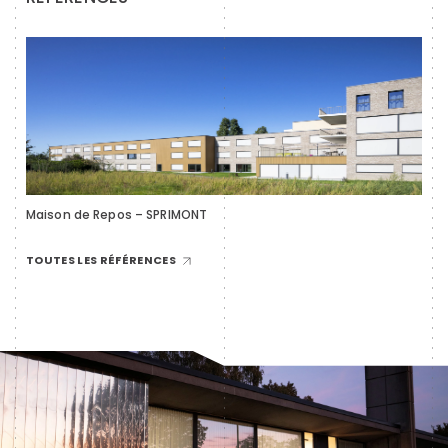
Maison de Repos – SPRIMONT
TOUTES LES RÉFÉRENCES