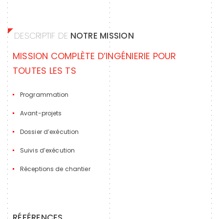
DESCRIPTIF DE
NOTRE MISSION
MISSION COMPLÈTE D’INGÉNIERIE POUR
TOUTES LES TS
Programmation
Avant-projets
Dossier d’exécution
Suivis d’exécution
Réceptions de chantier
RÉFÉRENCES