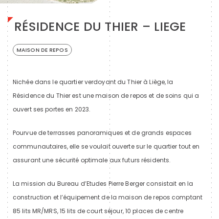
RÉSIDENCE DU THIER – LIEGE
MAISON DE REPOS
Nichée dans le quartier verdoyant du Thier à Liège, la
Résidence du Thier est une maison de repos et de soins qui a
ouvert ses portes en 2023.
Pourvue de terrasses panoramiques et de grands espaces
communautaires, elle se voulait ouverte sur le quartier tout en
assurant une sécurité optimale aux futurs résidents.
La mission du Bureau d’Etudes Pierre Berger consistait en la
construction et l’équipement de la maison de repos comptant
85 lits MR/MRS, 15 lits de court séjour, 10 places de centre