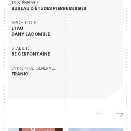
TS & ÉNERGIE
BUREAU D'ÉTUDES PIERRE BERGER
ARCHITECTE
ETAU
DANY LACOMBLE
STABILITÉ
BE CERFONTAINE
ENTREPRISE GÉNÉRALE
FRANKI