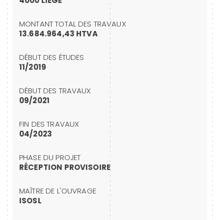
4000 LIÈGE
MONTANT TOTAL DES TRAVAUX
13.684.964,43 HTVA
DÉBUT DES ÉTUDES
11/2019
DÉBUT DES TRAVAUX
09/2021
FIN DES TRAVAUX
04/2023
PHASE DU PROJET
RÉCEPTION PROVISOIRE
MAÎTRE DE L'OUVRAGE
ISOSL