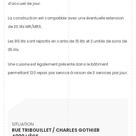
d’accueil de jour.
La construction est compatible avec une éventuelle extension
de 20 lits MR/MRS.
Les 85 lits sont repartis en canto de 15 lits et 2 unités de sons de
35 lits.
Une cuisine est également présente dans le bâtiment
permettant 120 repas par service à raison de 3 services par jour.
SITUATION
RUE TRIBOUILLET / CHARLES GOTHIER